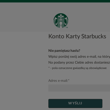
Konto Karty Starbucks
Nie pamiętasz hasła?
Wpisz poniżej swój adres e-mail, na któr
Na podany przez Ciebie adres dostaniesz 
* - pola oznaczone gwiazdką są obowiązkowe
Adres e-mail:
*