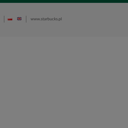
www.starbucks.pl